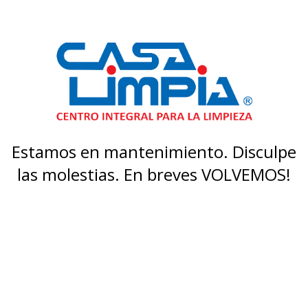
Estamos en mantenimiento. Disculpe
las molestias. En breves VOLVEMOS!