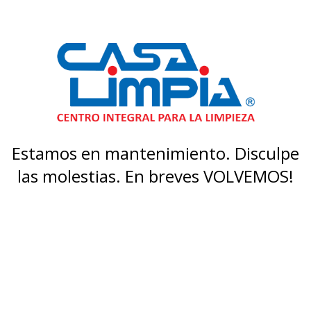
Estamos en mantenimiento. Disculpe
las molestias. En breves VOLVEMOS!