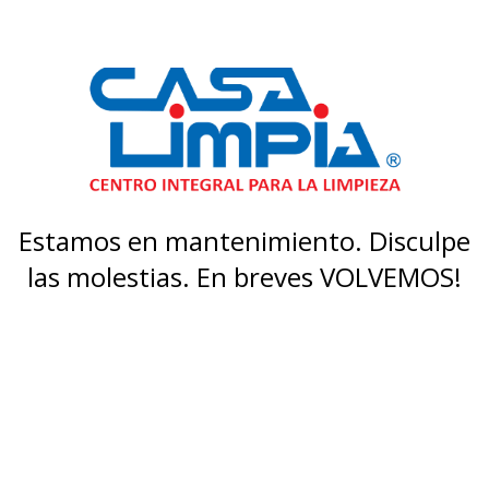
Estamos en mantenimiento. Disculpe
las molestias. En breves VOLVEMOS!