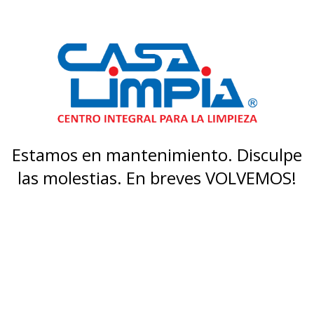
Estamos en mantenimiento. Disculpe
las molestias. En breves VOLVEMOS!