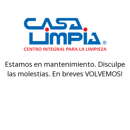
Estamos en mantenimiento. Disculpe
las molestias. En breves VOLVEMOS!