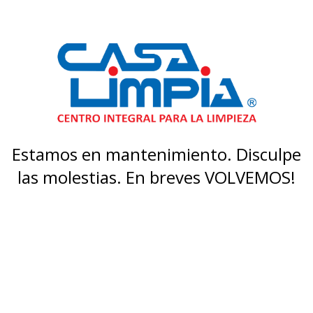
Estamos en mantenimiento. Disculpe
las molestias. En breves VOLVEMOS!