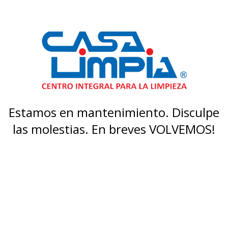
Estamos en mantenimiento. Disculpe
las molestias. En breves VOLVEMOS!