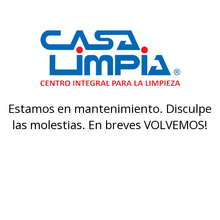
Estamos en mantenimiento. Disculpe
las molestias. En breves VOLVEMOS!