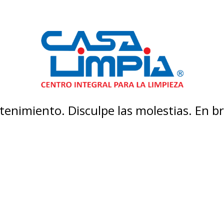
enimiento. Disculpe las molestias. En 