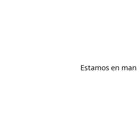
Estamos en mant