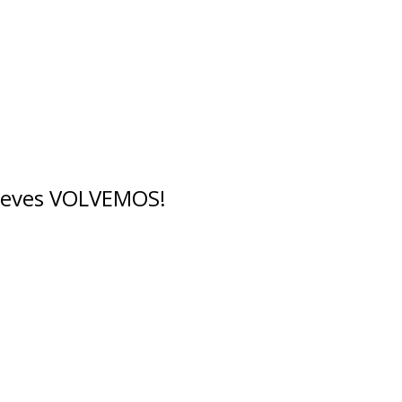
breves VOLVEMOS!