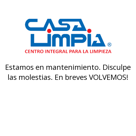
Estamos en mantenimiento. Disculpe
las molestias. En breves VOLVEMOS!