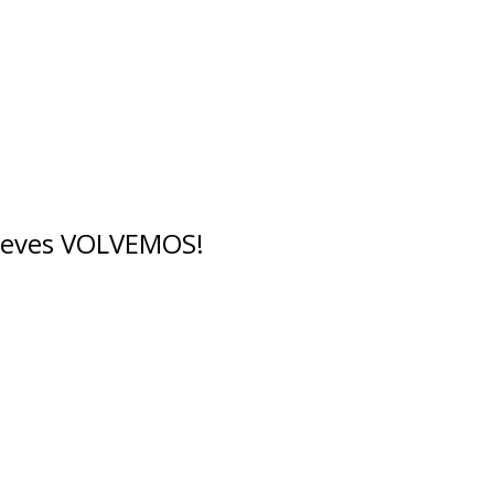
breves VOLVEMOS!