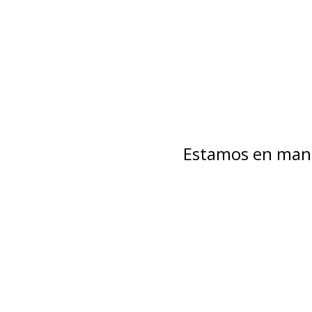
Estamos en mant