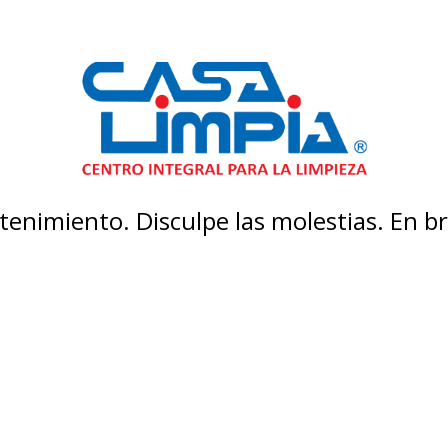
enimiento. Disculpe las molestias. En 