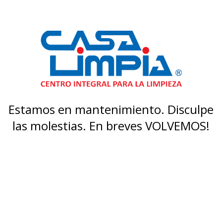
Estamos en mantenimiento. Disculpe
las molestias. En breves VOLVEMOS!