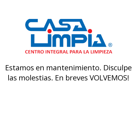
Estamos en mantenimiento. Disculpe
las molestias. En breves VOLVEMOS!