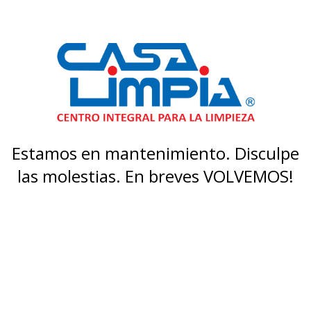
Estamos en mantenimiento. Disculpe
las molestias. En breves VOLVEMOS!