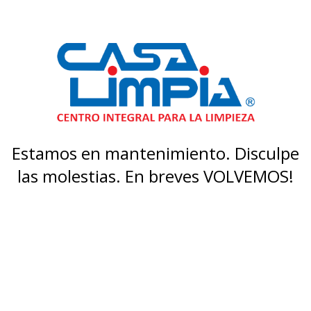
Estamos en mantenimiento. Disculpe
las molestias. En breves VOLVEMOS!