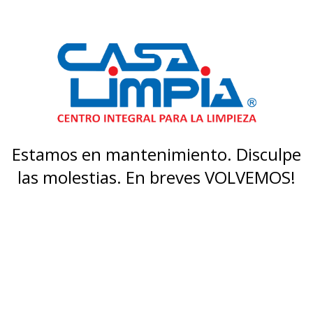
Estamos en mantenimiento. Disculpe
las molestias. En breves VOLVEMOS!