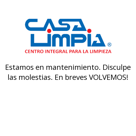
Estamos en mantenimiento. Disculpe
las molestias. En breves VOLVEMOS!