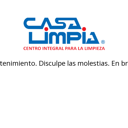
enimiento. Disculpe las molestias. En 