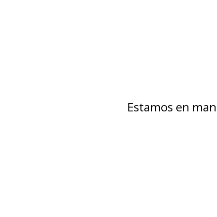
Estamos en mant