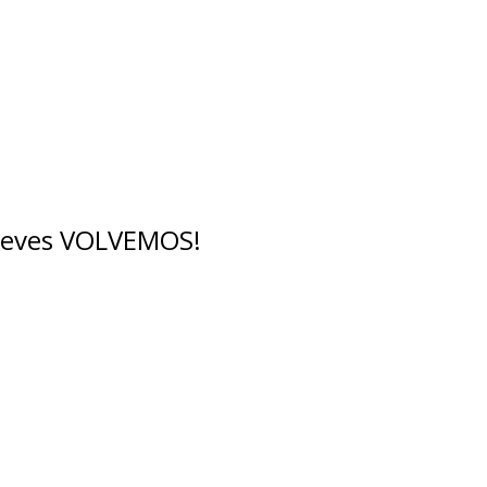
breves VOLVEMOS!