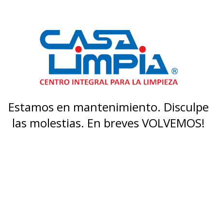
Estamos en mantenimiento. Disculpe
las molestias. En breves VOLVEMOS!