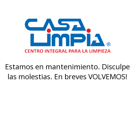
Estamos en mantenimiento. Disculpe
las molestias. En breves VOLVEMOS!