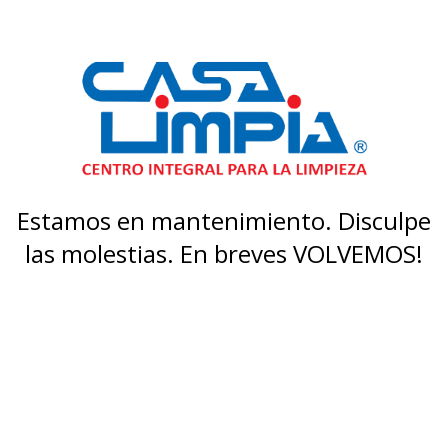
Estamos en mantenimiento. Disculpe
las molestias. En breves VOLVEMOS!