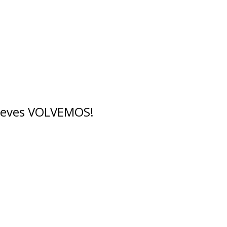
breves VOLVEMOS!