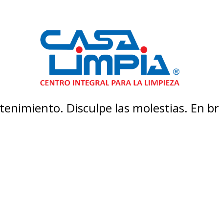
enimiento. Disculpe las molestias. En 