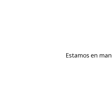
Estamos en mant