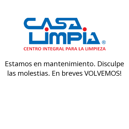
Estamos en mantenimiento. Disculpe
las molestias. En breves VOLVEMOS!